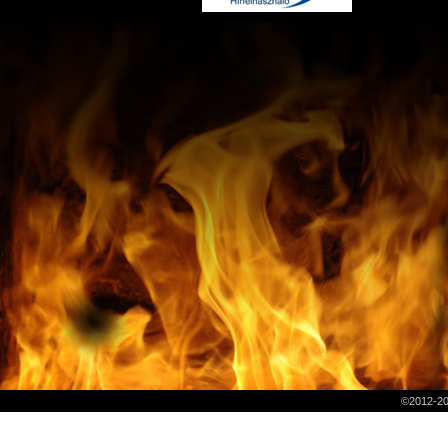
©2012-2