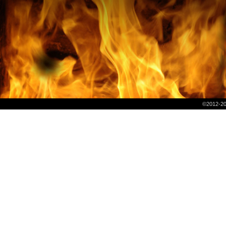
©2012-2