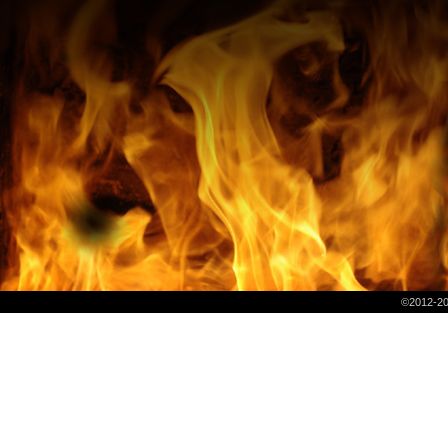
©2012-2